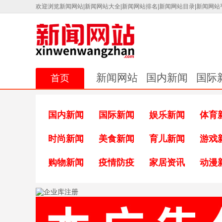
欢迎浏览新闻网站|新闻网站大全|新闻网站排名|新闻网站目录|新闻网站
新闻网站
国内新闻
国际
首页
国内新闻
国际新闻
娱乐新闻
体育
时尚新闻
美食新闻
育儿新闻
游戏
购物新闻
疫情防疫
家居资讯
动漫