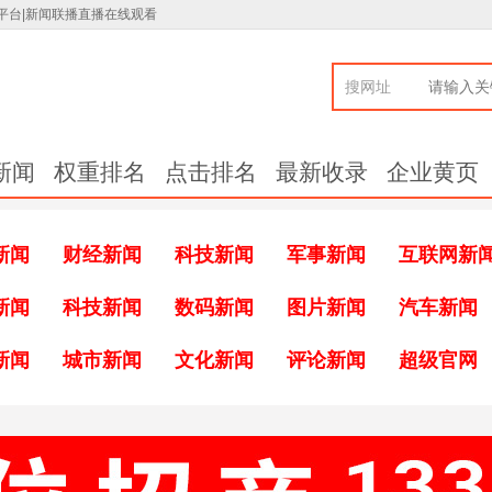
平台|新闻联播直播在线观看
搜网址
新闻
权重排名
点击排名
最新收录
企业黄页
新闻
财经新闻
科技新闻
军事新闻
互联网新
新闻
科技新闻
数码新闻
图片新闻
汽车新闻
新闻
城市新闻
文化新闻
评论新闻
超级官网