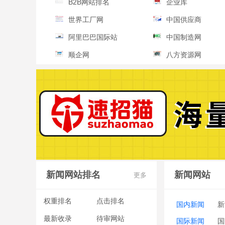
B2B网站排名
企业库
世界工厂网
中国供应商
阿里巴巴国际站
中国制造网
顺企网
八方资源网
新闻网站排名
新闻网站
更多
权重排名
点击排名
国内新闻
新
最新收录
待审网站
国际新闻
国