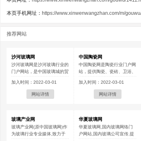
本页手机网址：
https://www.xinwenwangzhan.com/m/gouwu/
推荐网站
沙河玻璃网
中国陶瓷网
沙河玻璃网是沙河玻璃行业的
中国陶瓷网是陶瓷行业门户网
门户网站，是中国玻璃城的贸
站，提供陶瓷、瓷砖、卫浴、
易交流平...
原料设备...
加入时间：2022-03-01
加入时间：2022-03-01
网站详情
网站详情
玻璃产业网
华夏玻璃网
玻璃产业网(原中国玻璃网)作
华夏玻璃网,国内玻璃网络门
为玻璃行业专业媒体,致力于
户网站,国内玻璃公司宣传,提
为中空...
供中国...