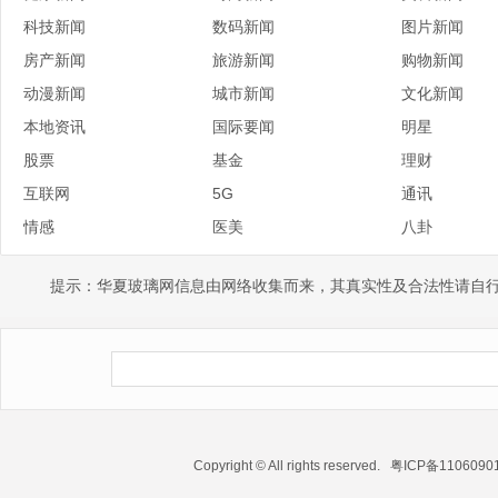
科技新闻
数码新闻
图片新闻
房产新闻
旅游新闻
购物新闻
动漫新闻
城市新闻
文化新闻
本地资讯
国际要闻
明星
股票
基金
理财
互联网
5G
通讯
情感
医美
八卦
提示：
华夏玻璃网信息由网络收集而来，其真实性及合法性请自
Copyright © All rights reserved.
粤ICP备1106090