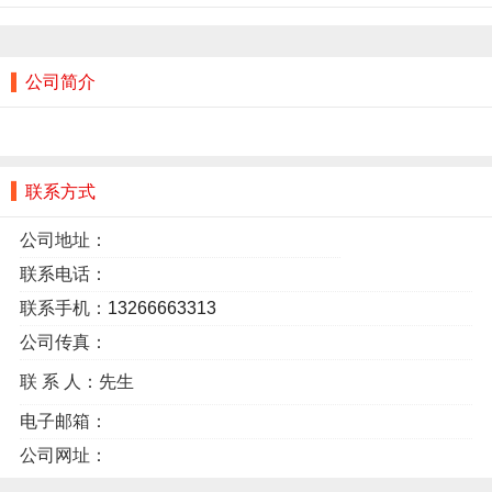
公司简介
联系方式
公司地址：
联系电话：
联系手机：
13266663313
公司传真：
联 系 人：先生
电子邮箱：
公司网址：