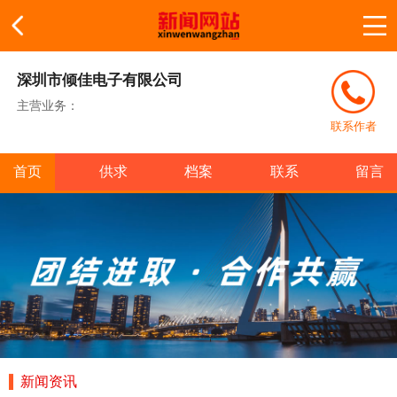
深圳市倾佳电子有限公司
主营业务：
联系作者
首页
供求
档案
联系
留言
新闻资讯