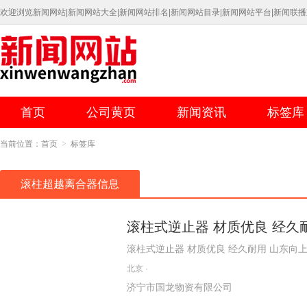
欢迎浏览新闻网站|新闻网站大全|新闻网站排名|新闻网站目录|新闻网站平台|新闻联
首页
公司黄页
新闻资讯
标签库
当前位置：
首页
>
标签库
滚柱超越离合器信息
滚柱式逆止器 材质优良 经久
滚柱式逆止器 材质优良 经久耐用 山东向
内圈，外圈，滚柱和弹簧组成，逆止器外
北京
·
楔形空间的大端，滚柱不起作用，当内圈
济宁市国龙物资有限公司
下，向楔形空间的小端运动，由于滚柱和